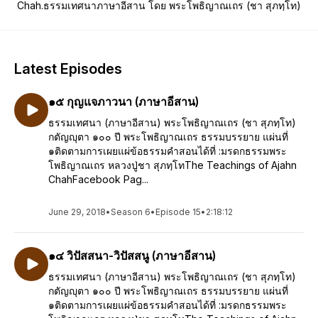
Chah.ธรรมเทศนาภาษาอีสาน โดย พระโพธิญาณเถร (ชา สุภทฺโท)
Latest Episodes
๑๕ กุญแจ​ภาวนา (ภาษาอีสาน)
ธรรมเทศนา (ภาษาอีสาน) พระโพธิญาณเถร (ชา สุภทฺโท)
กตัญญุตา ๑๐๐ ปี พระโพธิญาณเถร ธรรมบรรยาย แผ่นที่
๑ติดตามการเผยแผ่ข้อธรรมคำสอนได้ที่ :มรดกธรรมพระ
โพธิญาณเถร หลวงปู่ชา สุภทฺโทThe Teachings of Ajahn
ChahFacebook Pag...
June 29, 2018
•
Season 6
•
Episode 15
•
2:18:12
๑๔ วิปัสสนา-วิปัสสนู (ภาษาอีสาน)
ธรรมเทศนา (ภาษาอีสาน) พระโพธิญาณเถร (ชา สุภทฺโท)
กตัญญุตา ๑๐๐ ปี พระโพธิญาณเถร ธรรมบรรยาย แผ่นที่
๑ติดตามการเผยแผ่ข้อธรรมคำสอนได้ที่ :มรดกธรรมพระ