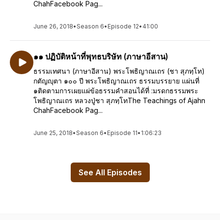
ChahFacebook Pag...
June 26, 2018
•
Season 6
•
Episode 12
•
41:00
๑๑​ ปฏิบัติหน้าที่พุทธบริษัท (ภาษาอีสาน)
ธรรมเทศนา (ภาษาอีสาน) พระโพธิญาณเถร (ชา สุภทฺโท)
กตัญญุตา ๑๐๐ ปี พระโพธิญาณเถร ธรรมบรรยาย แผ่นที่
๑ติดตามการเผยแผ่ข้อธรรมคำสอนได้ที่ :มรดกธรรมพระ
โพธิญาณเถร หลวงปู่ชา สุภทฺโทThe Teachings of Ajahn
ChahFacebook Pag...
June 25, 2018
•
Season 6
•
Episode 11
•
1:06:23
See All Episodes