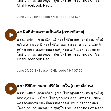
โพธิญาณเถร หลวงปู่ชา สุภทฺโทThe Teachings of Ajahn
ChahFacebook Pag...
June 28, 2018
•
Season 6
•
Episode 14
•
34:24
๑๓ ผิดที่ค้านความเป็นจริง (ภาษาอีสาน)
ธรรมเทศนา (ภาษาอีสาน) พระโพธิญาณเถร (ชา สุภทฺโท)
กตัญญุตา ๑๐๐ ปี พระโพธิญาณเถร ธรรมบรรยาย แผ่นที่
๑ติดตามการเผยแผ่ข้อธรรมคำสอนได้ที่ :มรดกธรรมพระ
โพธิญาณเถร หลวงปู่ชา สุภทฺโทThe Teachings of Ajahn
ChahFacebook Pag...
June 27, 2018
•
Season 6
•
Episode 13
•
1:07:50
๑๒ ปริยัติภายนอก ปริยัติภายใน (ภาษาอีสาน)
ธรรมเทศนา (ภาษาอีสาน) พระโพธิญาณเถร (ชา สุภทฺโท)
กตัญญุตา ๑๐๐ ปี พระโพธิญาณเถร ธรรมบรรยาย แผ่นที่
๑ติดตามการเผยแผ่ข้อธรรมคำสอนได้ที่ :มรดกธรรมพระ
โพธิญาณเถร หลวงปู่ชา สุภทฺโทThe Teachings of Ajahn